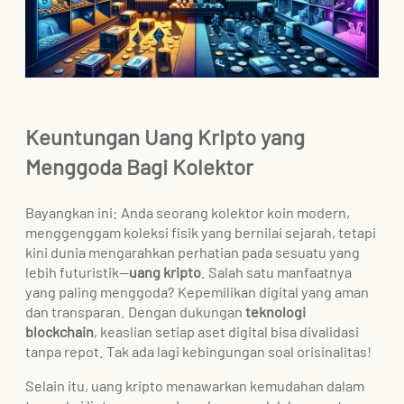
Keuntungan Uang Kripto yang
Menggoda Bagi Kolektor
Bayangkan ini: Anda seorang kolektor koin modern,
menggenggam koleksi fisik yang bernilai sejarah, tetapi
kini dunia mengarahkan perhatian pada sesuatu yang
lebih futuristik—
uang kripto
. Salah satu manfaatnya
yang paling menggoda? Kepemilikan digital yang aman
dan transparan. Dengan dukungan
teknologi
blockchain
, keaslian setiap aset digital bisa divalidasi
tanpa repot. Tak ada lagi kebingungan soal orisinalitas!
Selain itu, uang kripto menawarkan kemudahan dalam