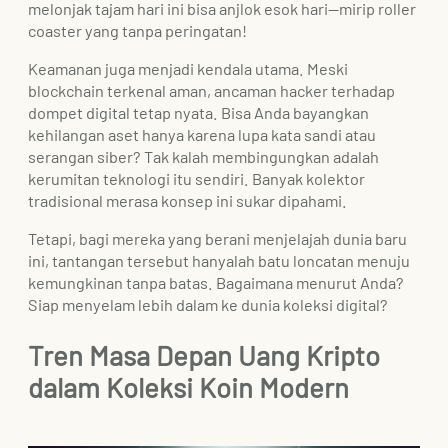
melonjak tajam hari ini bisa anjlok esok hari—mirip roller
coaster yang tanpa peringatan!
Keamanan juga menjadi kendala utama. Meski
blockchain terkenal aman, ancaman hacker terhadap
dompet digital tetap nyata. Bisa Anda bayangkan
kehilangan aset hanya karena lupa kata sandi atau
serangan siber? Tak kalah membingungkan adalah
kerumitan teknologi itu sendiri. Banyak kolektor
tradisional merasa konsep ini sukar dipahami.
Tetapi, bagi mereka yang berani menjelajah dunia baru
ini, tantangan tersebut hanyalah batu loncatan menuju
kemungkinan tanpa batas. Bagaimana menurut Anda?
Siap menyelam lebih dalam ke dunia koleksi digital?
Tren Masa Depan Uang Kripto
dalam Koleksi Koin Modern