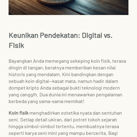
Keunikan Pendekatan: Digital vs.
Fisik
Bayangkan Anda memegang sekeping koin fisik, terasa
dingin di tangan, beratnya memberikan kesan nilai
historis yang mendalam. Kini bandingkan dengan
sebuah koin digital—kasat mata, namun hadir dalam
dompet kripto Anda sebagai bukti teknologi modern
yang canggih. Dua dunia ini menawarkan pengalaman
berbeda yang sama-sama memikat!
Koin fisik
menghadirkan estetika nyata dan sentuhan
seni. Setiap detail ukiran, dari potret tokoh sejarah
hingga simbol-simbol tertentu, membuatnya terasa
seperti karya seni mini yang mampu bercerita. Bagi