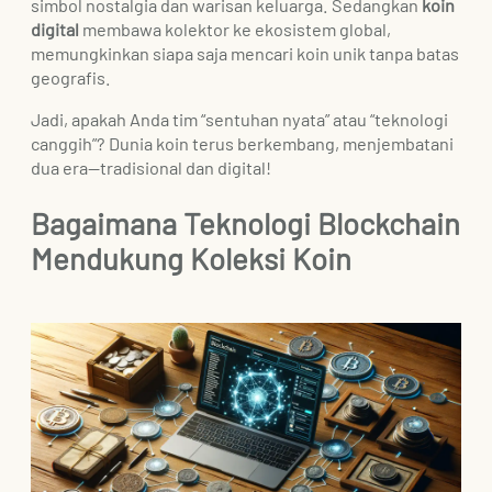
simbol nostalgia dan warisan keluarga. Sedangkan
koin
digital
membawa kolektor ke ekosistem global,
memungkinkan siapa saja mencari koin unik tanpa batas
geografis.
Jadi, apakah Anda tim “sentuhan nyata” atau “teknologi
canggih”? Dunia koin terus berkembang, menjembatani
dua era—tradisional dan digital!
Bagaimana Teknologi Blockchain
Mendukung Koleksi Koin