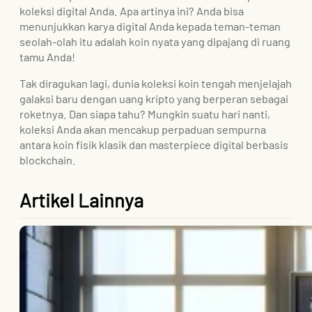
koleksi digital Anda. Apa artinya ini? Anda bisa
menunjukkan karya digital Anda kepada teman-teman
seolah-olah itu adalah koin nyata yang dipajang di ruang
tamu Anda!
Tak diragukan lagi, dunia koleksi koin tengah menjelajah
galaksi baru dengan uang kripto yang berperan sebagai
roketnya. Dan siapa tahu? Mungkin suatu hari nanti,
koleksi Anda akan mencakup perpaduan sempurna
antara koin fisik klasik dan masterpiece digital berbasis
blockchain.
Artikel Lainnya