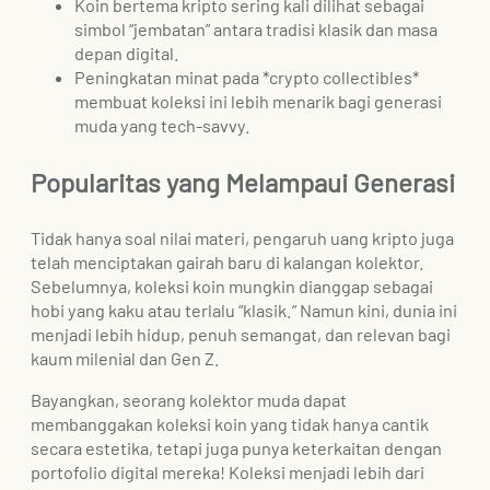
Koin bertema kripto sering kali dilihat sebagai
simbol “jembatan” antara tradisi klasik dan masa
depan digital.
Peningkatan minat pada *crypto collectibles*
membuat koleksi ini lebih menarik bagi generasi
muda yang tech-savvy.
Popularitas yang Melampaui Generasi
Tidak hanya soal nilai materi, pengaruh uang kripto juga
telah menciptakan gairah baru di kalangan kolektor.
Sebelumnya, koleksi koin mungkin dianggap sebagai
hobi yang kaku atau terlalu “klasik.” Namun kini, dunia ini
menjadi lebih hidup, penuh semangat, dan relevan bagi
kaum milenial dan Gen Z.
Bayangkan, seorang kolektor muda dapat
membanggakan koleksi koin yang tidak hanya cantik
secara estetika, tetapi juga punya keterkaitan dengan
portofolio digital mereka! Koleksi menjadi lebih dari