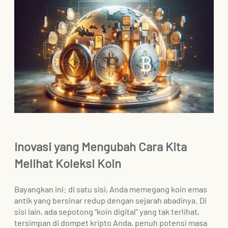
Inovasi yang Mengubah Cara Kita
Melihat Koleksi Koin
Bayangkan ini: di satu sisi, Anda memegang koin emas
antik yang bersinar redup dengan sejarah abadinya. Di
sisi lain, ada sepotong “koin digital” yang tak terlihat,
tersimpan di dompet kripto Anda, penuh potensi masa