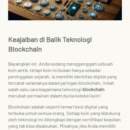
Keajaiban di Balik Teknologi
Blockchain
Bayangkan ini: Anda sedang menggenggam sebuah
koin antik, tetapi koin ini bukan hanya sekadar
peninggalan sejarah. Ia memiliki identitas digital yang
tercatat selamanya dalam jaringan blockchain. Inilah
salah satu cara bagaimana teknologi
blockchain
merubah permainan dalam dunia koleksi koin!
Blockchain adalah seperti lemari besi digital yang
terbuka untuk semua orang. Setiap koin yang didukung
oleh teknologi ini dilengkapi dengan sertifikasi keaslian
yang tak bisa dipalsukan. Misalnya, jika Anda memiliki