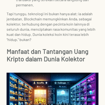
permanen.
Tapi tunggu, teknologi ini bukan hanya alat; ia adalah
jembatan. Blockchain memungkinkan Anda, sebagai
kolektor, terhubung dengan pecinta koin lainnya di
seluruh dunia, menciptakan rasa komunitas yang lebih
kuat dan hidup. Dunia koleksi koin kini terasa lebih
“hidup,” bukan?
Manfaat dan Tantangan Uang
Kripto dalam Dunia Kolektor