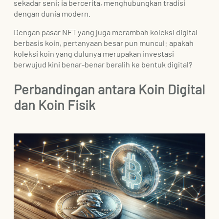
sekadar seni; ia bercerita, menghubungkan tradisi
dengan dunia modern.
Dengan pasar NFT yang juga merambah koleksi digital
berbasis koin, pertanyaan besar pun muncul: apakah
koleksi koin yang dulunya merupakan investasi
berwujud kini benar-benar beralih ke bentuk digital?
Perbandingan antara Koin Digital
dan Koin Fisik